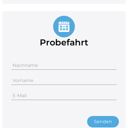
Probefahrt
Senden