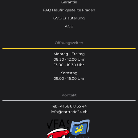
Garantie
FAQ Häufig gestellte Fragen
GVO Erläuterung
AGB
Öffnungszeiten
Montag - Freitag
08.30 - 12.00 Uhr
13.00 - 18.30 Uhr
Samstag
09.00 - 16.00 Uhr
Kontakt
Tel: +41 56 618 55 44
info@cartrade24.ch