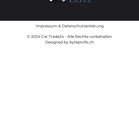
Impressum
&
Datenschutzerklärung
© 2024 Car Trade24 - Alle Rechte vorbehalten
Designed by
byteprofis.ch