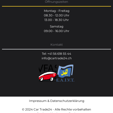
Öffnungszeiten
Montag - Freitag
08.30 - 12.00 Uhr
13.00 - 18.30 Uhr
Samstag
09.00 - 16.00 Uhr
Kontakt
Tel: +41 56 618 55 44
info@cartrade24.ch
Impressum
&
Datenschutzerklärung
© 2024 Car Trade24 - Alle Rechte vorbehalten