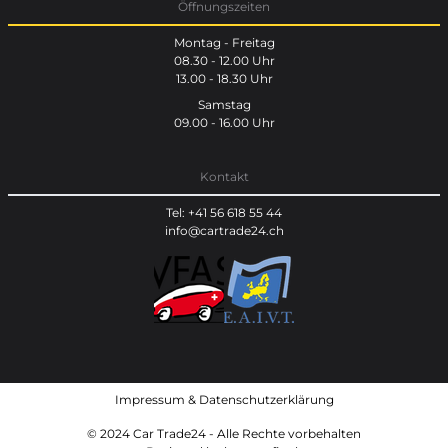
Öffnungszeiten
Montag - Freitag
08.30 - 12.00 Uhr
13.00 - 18.30 Uhr
Samstag
09.00 - 16.00 Uhr
Kontakt
Tel: +41 56 618 55 44
info@cartrade24.ch
Impressum
&
Datenschutzerklärung
© 2024 Car Trade24 - Alle Rechte vorbehalten