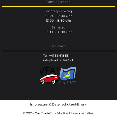
Öffnungszeiten
Montag - Freitag
08.30 - 12.00 Uhr
13.00 - 18.30 Uhr
Samstag
09.00 - 16.00 Uhr
Kontakt
Tel: +41 56 618 55 44
info@cartrade24.ch
Impressum
&
Datenschutzerklärung
© 2024 Car Trade24 - Alle Rechte vorbehalten