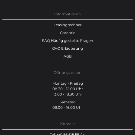
Informationen
Leasingrechner
Garantie
FAQ Häufig gestellte Fragen
GVO Erläuterung
AGB
Öffnungszeiten
Montag - Freitag
08.30 - 12.00 Uhr
13.00 - 18.30 Uhr
Samstag
09.00 - 16.00 Uhr
Kontakt
Tel: +41 56 618 55 44