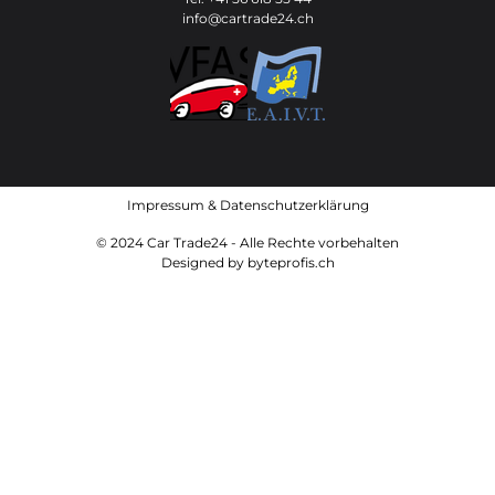
info@cartrade24.ch
Impressum
&
Datenschutzerklärung
© 2024 Car Trade24 - Alle Rechte vorbehalten
Designed by
byteprofis.ch