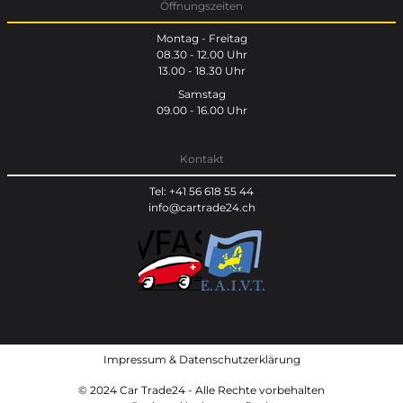
Öffnungszeiten
Montag - Freitag
08.30 - 12.00 Uhr
13.00 - 18.30 Uhr
Samstag
09.00 - 16.00 Uhr
Kontakt
Tel: +41 56 618 55 44
info@cartrade24.ch
Impressum
&
Datenschutzerklärung
© 2024 Car Trade24 - Alle Rechte vorbehalten