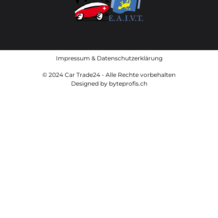
Impressum
&
Datenschutzerklärung
© 2024 Car Trade24 - Alle Rechte vorbehalten
Designed by
byteprofis.ch