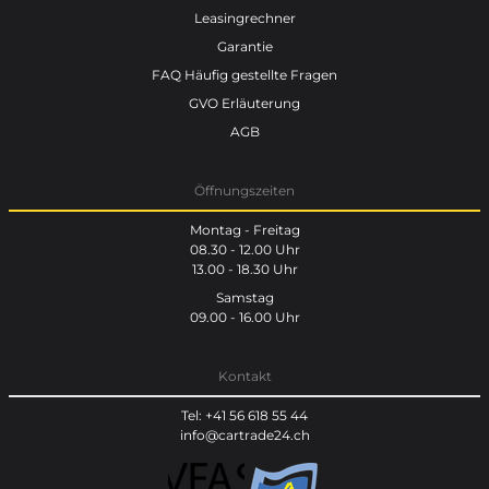
Leasingrechner
Garantie
FAQ Häufig gestellte Fragen
GVO Erläuterung
AGB
Öffnungszeiten
Montag - Freitag
08.30 - 12.00 Uhr
13.00 - 18.30 Uhr
Samstag
09.00 - 16.00 Uhr
Kontakt
Tel: +41 56 618 55 44
info@cartrade24.ch