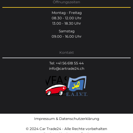
Öffnungszeiten
Montag - Freitag
08.30 - 12.00 Uhr
13.00 - 18.30 Uhr
Samstag
09.00 - 16.00 Uhr
Kontakt
Tel: +41 56 618 55 44
info@cartrade24.ch
Impressum
&
Datenschutzerklärung
© 2024 Car Trade24 - Alle Rechte vorbehalten